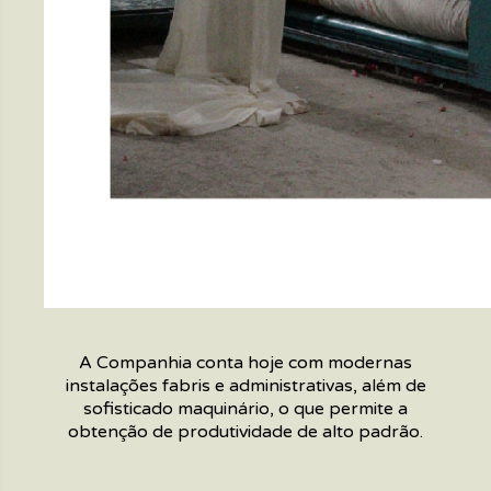
A Companhia conta hoje com modernas
instalações fabris e administrativas, além de
sofisticado maquinário, o que permite a
obtenção de produtividade de alto padrão.