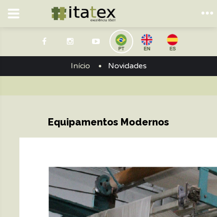
Início
Novidades
Equipamentos Modernos